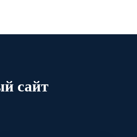
ый сайт