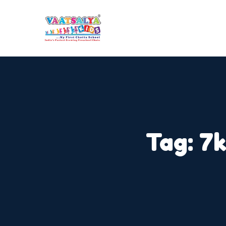
Tag:
7k