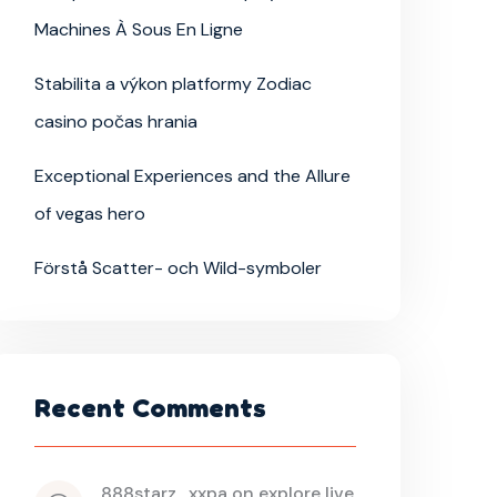
Machines À Sous En Ligne
Stabilita a výkon platformy Zodiac
casino počas hrania
Exceptional Experiences and the Allure
of vegas hero
Förstå Scatter- och Wild-symboler
Recent Comments
888starz_xxpa
 on 
explore live 