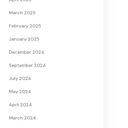
March 2025
February 2025
January 2025
December 2024
September 2024
July 2024
May 2024
April 2024
March 2024