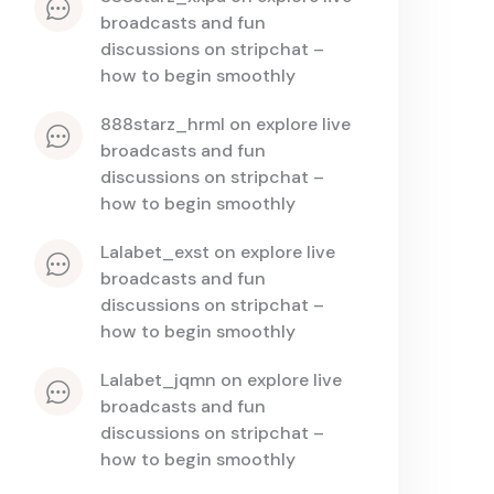
broadcasts and fun 
discussions on stripchat – 
how to begin smoothly
888starz_hrml
 on 
explore live 
broadcasts and fun 
discussions on stripchat – 
how to begin smoothly
lalabet_exst
 on 
explore live 
broadcasts and fun 
discussions on stripchat – 
how to begin smoothly
lalabet_jqmn
 on 
explore live 
broadcasts and fun 
discussions on stripchat – 
how to begin smoothly