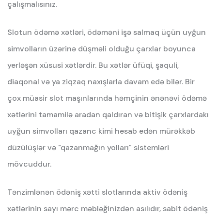
çalışmalısınız.
Slotun ödəmə xətləri, ödəməni işə salmaq üçün uyğun
simvolların üzərinə düşməli olduğu çarxlar boyunca
yerləşən xüsusi xətlərdir. Bu xətlər üfüqi, şaquli,
diaqonal və ya ziqzaq naxışlarla davam edə bilər. Bir
çox müasir slot maşınlarında həmçinin ənənəvi ödəmə
xətlərini tamamilə aradan qaldıran və bitişik çarxlardakı
uyğun simvolları qazanc kimi hesab edən mürəkkəb
düzülüşlər və "qazanmağın yolları" sistemləri
mövcuddur.
Tənzimlənən ödəniş xətti slotlarında aktiv ödəniş
xətlərinin sayı mərc məbləğinizdən asılıdır, sabit ödəniş