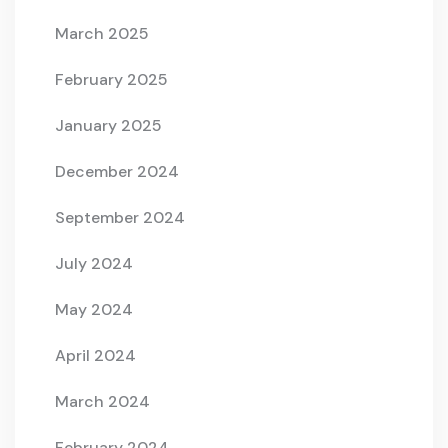
March 2025
February 2025
January 2025
December 2024
September 2024
July 2024
May 2024
April 2024
March 2024
February 2024