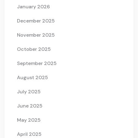
January 2026
December 2025
November 2025
October 2025
September 2025
August 2025
July 2025
June 2025
May 2025
April 2025