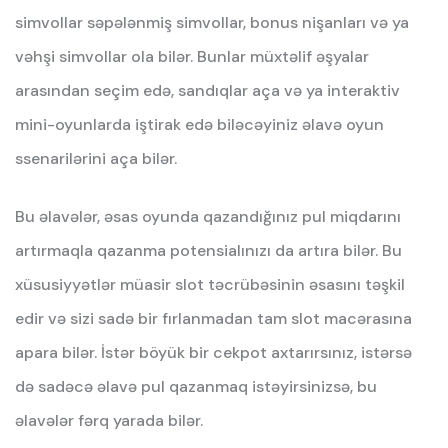
simvollar səpələnmiş simvollar, bonus nişanları və ya
vəhşi simvollar ola bilər. Bunlar müxtəlif əşyalar
arasından seçim edə, sandıqlar aça və ya interaktiv
mini-oyunlarda iştirak edə biləcəyiniz əlavə oyun
ssenarilərini aça bilər.
Bu əlavələr, əsas oyunda qazandığınız pul miqdarını
artırmaqla qazanma potensialınızı da artıra bilər. Bu
xüsusiyyətlər müasir slot təcrübəsinin əsasını təşkil
edir və sizi sadə bir fırlanmadan tam slot macərasına
apara bilər. İstər böyük bir cekpot axtarırsınız, istərsə
də sadəcə əlavə pul qazanmaq istəyirsinizsə, bu
əlavələr fərq yarada bilər.