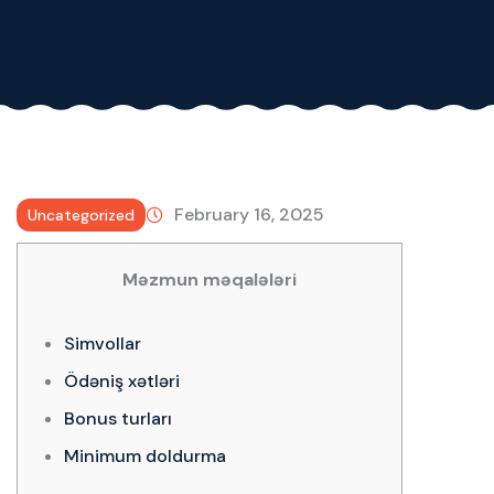
February 16, 2025
Uncategorized
Məzmun məqalələri
Simvollar
Ödəniş xətləri
Bonus turları
Minimum doldurma