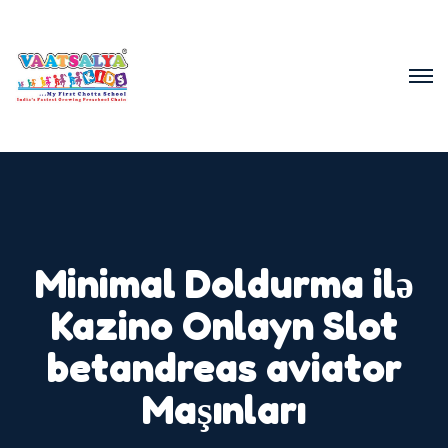
Minimal Doldurma ilə
Kazino Onlayn Slot
betandreas aviator
Maşınları