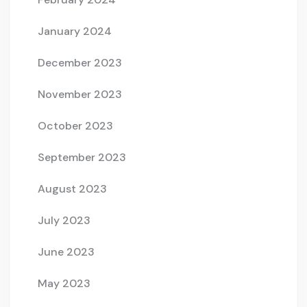
January 2024
December 2023
November 2023
October 2023
September 2023
August 2023
July 2023
June 2023
May 2023