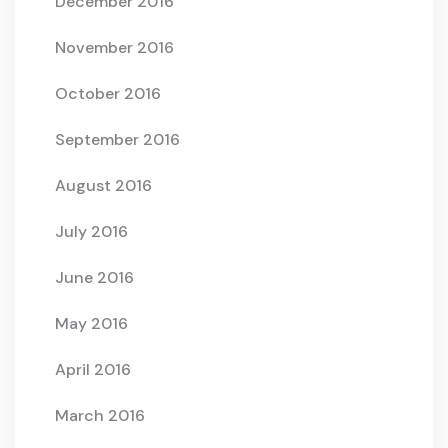
December 2016
November 2016
October 2016
September 2016
August 2016
July 2016
June 2016
May 2016
April 2016
March 2016