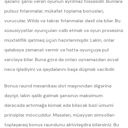
qazanc şansı verən oyunun ayrılmaz hissəsidir. Bunlara
pulsuz fırlanmalar, mükafat toplama bonusları,
vurucular, Wilds və təkrar fırlanmalar daxil ola bilər. Bu
xüsusiyyətlər oyunçuları cəlb etmək və oyun prosesinə
müxtəliflik qatmaq üçün hazırlanmışdır. Lakin, onlar
qələbəyə zəmanət vermir və hətta oyunçuya pul
xərcləyə bilər. Buna görə də onları oynamazdan əvvəl
necə işlədiyini və qaydalarını başa düşmək vacibdir.
Bonus raund mexanikası slot maşınından digərinə
dəyişir, lakin qalib gəlmək şansınızı maksimum
dərəcədə artırmağa kömək edə biləcək bəzi ümumi
prinsiplər mövcuddur. Məsələn, müəyyən simvolları
toplayaraq bonus raundunu aktivləşdirə bilərsiniz. Bu