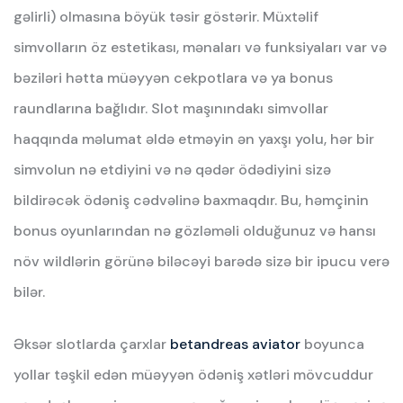
gəlirli) olmasına böyük təsir göstərir. Müxtəlif
simvolların öz estetikası, mənaları və funksiyaları var və
bəziləri hətta müəyyən cekpotlara və ya bonus
raundlarına bağlıdır. Slot maşınındakı simvollar
haqqında məlumat əldə etməyin ən yaxşı yolu, hər bir
simvolun nə etdiyini və nə qədər ödədiyini sizə
bildirəcək ödəniş cədvəlinə baxmaqdır. Bu, həmçinin
bonus oyunlarından nə gözləməli olduğunuz və hansı
növ wildlərin görünə biləcəyi barədə sizə bir ipucu verə
bilər.
Əksər slotlarda çarxlar
betandreas aviator
boyunca
yollar təşkil edən müəyyən ödəniş xətləri mövcuddur