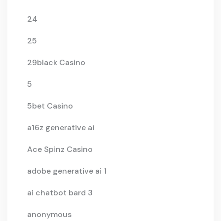
24
25
29black Casino
5
5bet Casino
a16z generative ai
Ace Spinz Casino
adobe generative ai 1
ai chatbot bard 3
anonymous