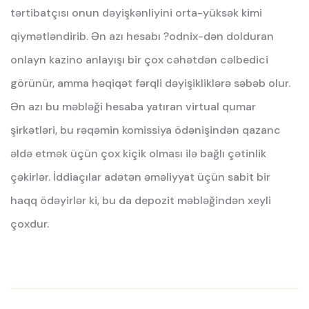
tərtibatçısı onun dəyişkənliyini orta-yüksək kimi
qiymətləndirib. Ən azı hesabı ?odnix-dən dolduran
onlayn kazino anlayışı bir çox cəhətdən cəlbedici
görünür, amma həqiqət fərqli dəyişikliklərə səbəb olur.
Ən azı bu məbləği hesaba yatıran virtual qumar
şirkətləri, bu rəqəmin komissiya ödənişindən qazanc
əldə etmək üçün çox kiçik olması ilə bağlı çətinlik
çəkirlər. İddiaçılar adətən əməliyyat üçün sabit bir
haqq ödəyirlər ki, bu da depozit məbləğindən xeyli
çoxdur.