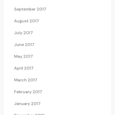
September 2017
August 2017
July 2017
June 2017
May 2017
April 2017
March 2017
February 2017
January 2017