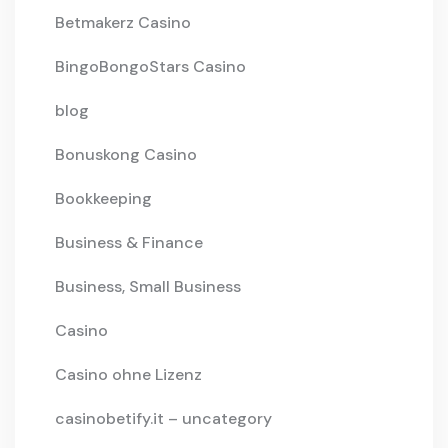
Betmakerz Casino
BingoBongoStars Casino
blog
Bonuskong Casino
Bookkeeping
Business & Finance
Business, Small Business
Casino
Casino ohne Lizenz
casinobetify.it – uncategory