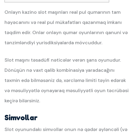
Onlayn kazino slot maşınları real pul qumarının tam
həyəcanını və real pul mükafatları qazanmaq imkanı
təqdim edir. Onlar onlayn qumar oyunlarının qanuni və
tənzimləndiyi yurisdiksiyalarda mövcuddur.
Slot maşını təsadüfi nəticələr verən şans oyunudur.
Dönüşün nə vaxt qalib kombinasiya yaradacağını
təxmin edə bilməsəniz də, xərcləmə limiti təyin edərək
və məsuliyyətlə oynayaraq məsuliyyətli oyun təcrübəsi
keçirə bilərsiniz.
Simvollar
Slot oyunundakı simvollar onun nə qədər əyləncəli (və