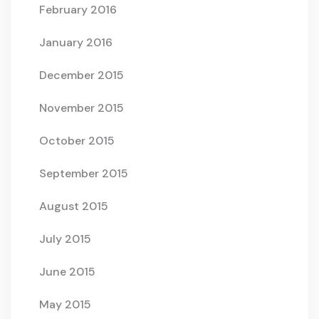
February 2016
January 2016
December 2015
November 2015
October 2015
September 2015
August 2015
July 2015
June 2015
May 2015