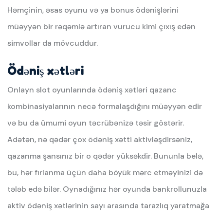
Həmçinin, əsas oyunu və ya bonus ödənişlərini
müəyyən bir rəqəmlə artıran vurucu kimi çıxış edən
simvollar da mövcuddur.
Ödəniş xətləri
Onlayn slot oyunlarında ödəniş xətləri qazanc
kombinasiyalarının necə formalaşdığını müəyyən edir
və bu da ümumi oyun təcrübənizə təsir göstərir.
Adətən, nə qədər çox ödəniş xətti aktivləşdirsəniz,
qazanma şansınız bir o qədər yüksəkdir. Bununla belə,
bu, hər fırlanma üçün daha böyük mərc etməyinizi də
tələb edə bilər. Oynadığınız hər oyunda bankrollunuzla
aktiv ödəniş xətlərinin sayı arasında tarazlıq yaratmağa