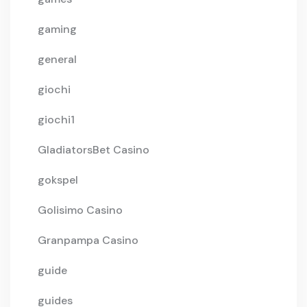
gaming
general
giochi
giochi1
GladiatorsBet Casino
gokspel
Golisimo Casino
Granpampa Casino
guide
guides